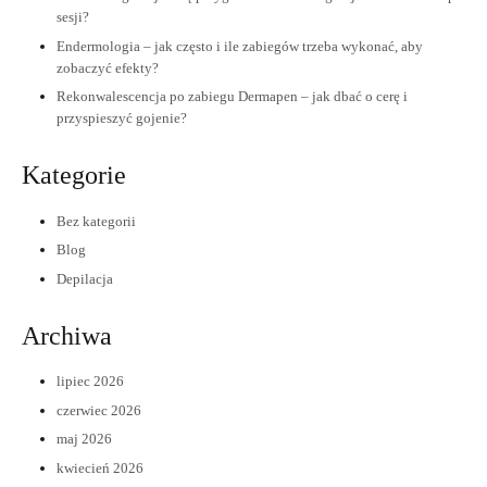
sesji?
Endermologia – jak często i ile zabiegów trzeba wykonać, aby
zobaczyć efekty?
Rekonwalescencja po zabiegu Dermapen – jak dbać o cerę i
przyspieszyć gojenie?
Kategorie
Bez kategorii
Blog
Depilacja
Archiwa
lipiec 2026
czerwiec 2026
maj 2026
kwiecień 2026