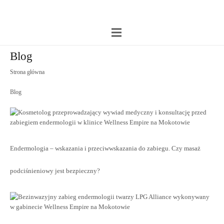
Blog
Strona główna
Blog
Endermologia – wskazania i przeciwwskazania do zabiegu. Czy masaż
podciśnieniowy jest bezpieczny?