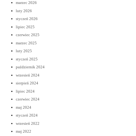
marzec 2026
luty 2026
styczeń 2026
lipiec 2025
czerwiec 2025
marzec 2025
luty 2025
styczeń 2025
październik 2024
wrzesień 2024
sierpień 2024
lipiec 2024
czerwiec 2024
maj 2024
styczeń 2024
wrzesień 2022
maj 2022