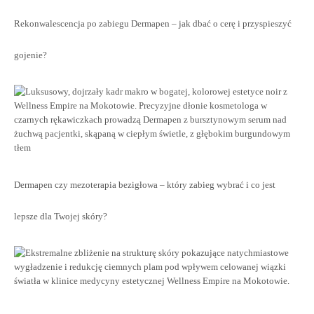
Rekonwalescencja po zabiegu Dermapen – jak dbać o cerę i przyspieszyć
gojenie?
Dermapen czy mezoterapia bezigłowa – który zabieg wybrać i co jest
lepsze dla Twojej skóry?